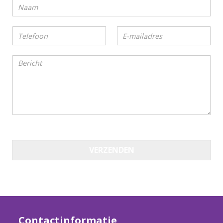
VERZENDEN
Contactinformatie