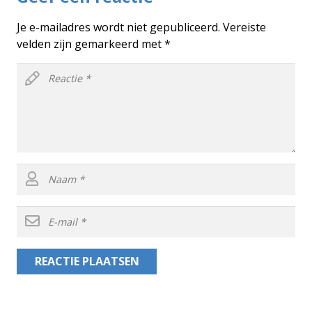
Je e-mailadres wordt niet gepubliceerd.
Vereiste
velden zijn gemarkeerd met
*
REACTIE PLAATSEN