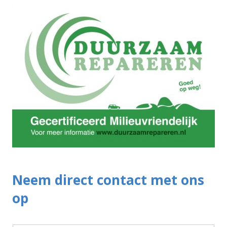
Neem direct contact met ons
op