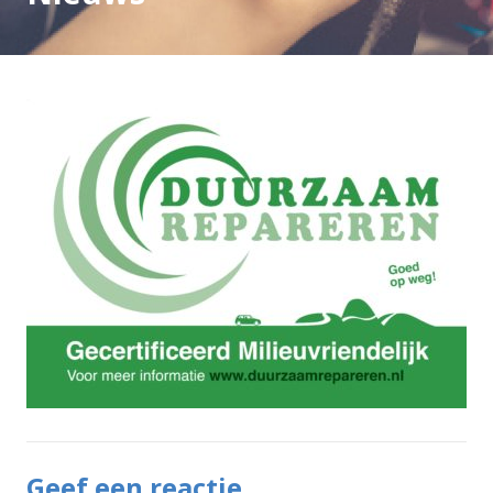
Geef een reactie