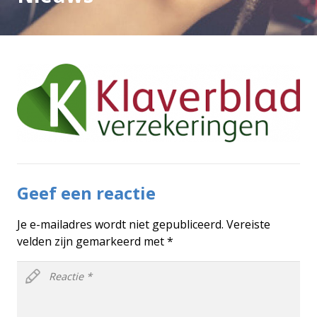
Geef een reactie
Je e-mailadres wordt niet gepubliceerd.
Vereiste
velden zijn gemarkeerd met
*