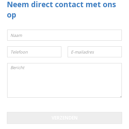
Neem direct contact met ons
op
VERZENDEN