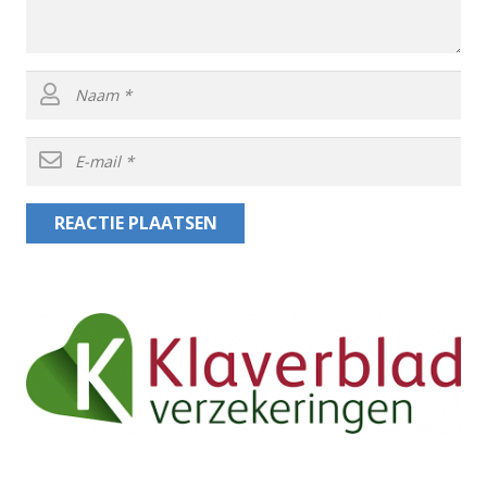
REACTIE PLAATSEN