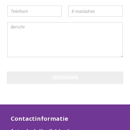
VERZENDEN
Contactinformatie