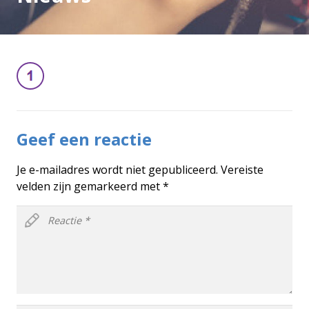
Geef een reactie
Je e-mailadres wordt niet gepubliceerd.
Vereiste
velden zijn gemarkeerd met
*