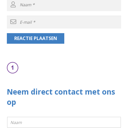
REACTIE PLAATSEN
Neem direct contact met ons
op