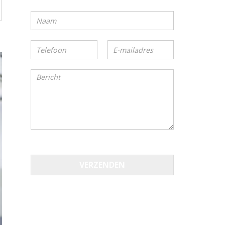
VERZENDEN