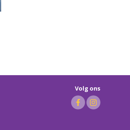
Volg ons