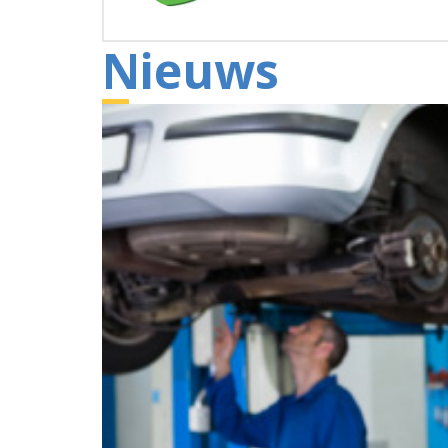
Nieuws